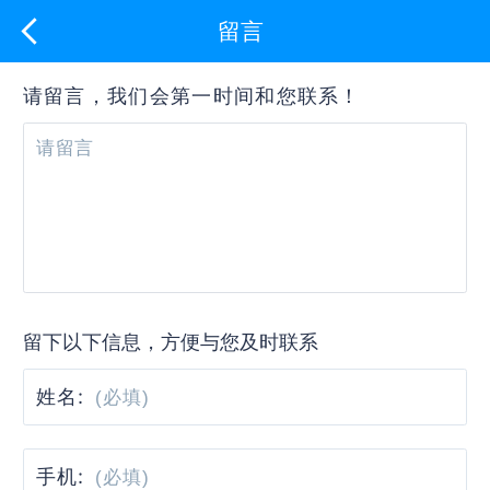
留言
请留言，我们会第一时间和您联系！
留下以下信息，方便与您及时联系
姓名:
手机: