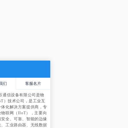
我们
客服名片
谷通信设备有限公司是物
oT）技术公司，是工业互
一体化解决方案提供商，专
物联网（IIoT），主要向
供安全、可靠、智能的边缘
关、工业路由器、无线数据