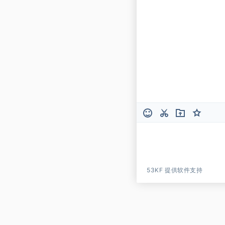
53KF 提供软件支持
53KF 提供软件支持