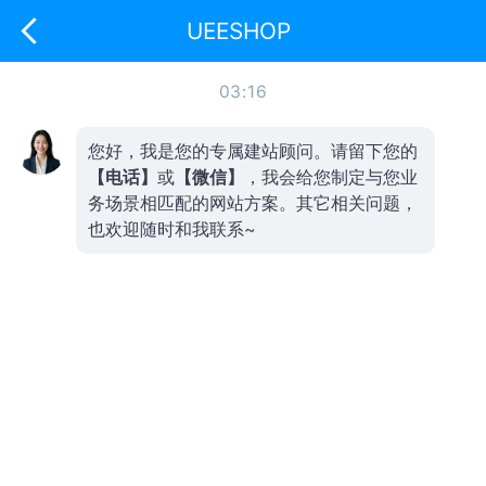
下拉刷新
UEESHOP
03:16
您好，我是您的专属建站顾问。请留下您的
【电话】
或
【微信】
，我
会给您制定与
您业
务场景相匹配的网站方案。其它相关问题，
也欢迎随时和我联系
~